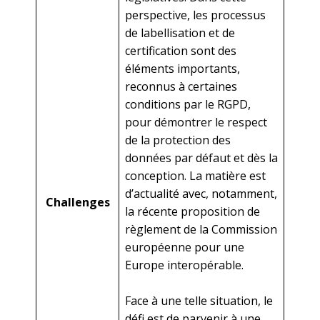
perspective, les processus
de labellisation et de
certification sont des
éléments importants,
reconnus à certaines
conditions par le RGPD,
pour démontrer le respect
de la protection des
données par défaut et dès la
conception. La matière est
d’actualité avec, notamment,
Challenges
la récente proposition de
règlement de la Commission
européenne pour une
Europe interopérable.
Face à une telle situation, le
défi est de parvenir à une