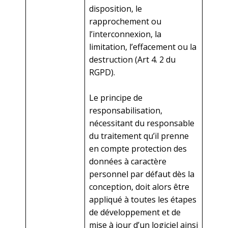
disposition, le
rapprochement ou
l’interconnexion, la
limitation, l’effacement ou la
destruction (Art 4. 2 du
RGPD).
Le principe de
responsabilisation,
nécessitant du responsable
du traitement qu’il prenne
en compte protection des
données à caractère
personnel par défaut dès la
conception, doit alors être
appliqué à toutes les étapes
de développement et de
mise à jour d’un logiciel ainsi