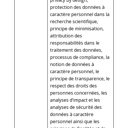
privacy by design,
protection des données à
caractère personnel dans la
recherche scientifique,
principe de minimisation,
attribution des
responsabilités dans le
traitement des données,
processus de compliance, la
notion de données à
caractère personnel, le
principe de transparence, le
respect des droits des
personnes concernées, les
analyses d’impact et les
analyses de sécurité des
données à caractère
personnel ainsi que les