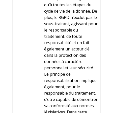
qu’à toutes les étapes du
cycle de vie de la donnée. De
plus, le RGPD n’exclut pas le
sous-traitant, agissant pour
le responsable du
traitement, de toute
responsabilité et en fait
également un acteur clé
dans la protection des
données à caractère
personnel et leur sécurité.
Le principe de
responsabilisation implique
également, pour le
responsable du traitement,
d’être capable de démontrer
sa conformité aux normes
législatives. Dans cette