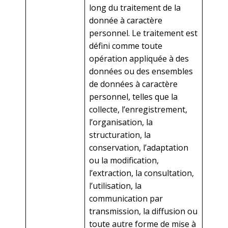
long du traitement de la
donnée à caractère
personnel. Le traitement est
défini comme toute
opération appliquée à des
données ou des ensembles
de données à caractère
personnel, telles que la
collecte, l’enregistrement,
l’organisation, la
structuration, la
conservation, l’adaptation
ou la modification,
l’extraction, la consultation,
l’utilisation, la
communication par
transmission, la diffusion ou
toute autre forme de mise à