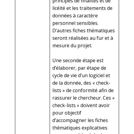
principes de finalités et de
licéité et les traitements de
données à caractère
personnel sensibles.
D’autres fiches thématiques
seront réalisées au fur et à
mesure du projet.
Une seconde étape est
d’élaborer, par étape de
cycle de vie d’un logiciel et
de la donnée, des « check-
lists » de conformité afin de
rassurer le chercheur. Ces «
check-lists » doivent avoir
pour objectif
d’accompagner les fiches
thématiques explicatives