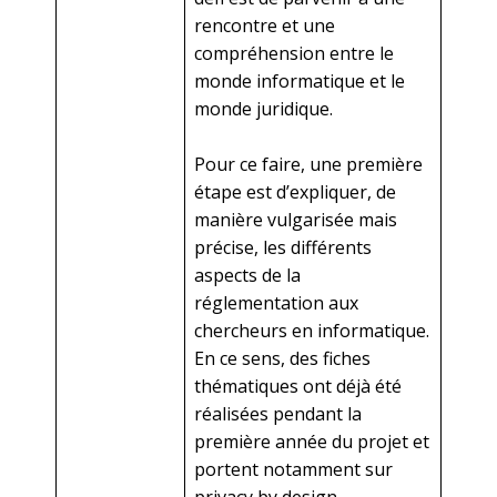
rencontre et une
compréhension entre le
monde informatique et le
monde juridique.
Pour ce faire, une première
étape est d’expliquer, de
manière vulgarisée mais
précise, les différents
aspects de la
réglementation aux
chercheurs en informatique.
En ce sens, des fiches
thématiques ont déjà été
réalisées pendant la
première année du projet et
portent notamment sur