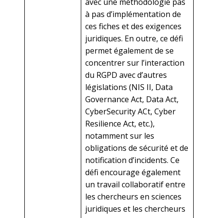
avec une méthodologie pas
à pas d’implémentation de
ces fiches et des exigences
juridiques. En outre, ce défi
permet également de se
concentrer sur l’interaction
du RGPD avec d’autres
législations (NIS II, Data
Governance Act, Data Act,
CyberSecurity ACt, Cyber
Resilience Act, etc.),
notamment sur les
obligations de sécurité et de
notification d’incidents. Ce
défi encourage également
un travail collaboratif entre
les chercheurs en sciences
juridiques et les chercheurs