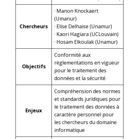
· Manon Knockaert
(Umanur)
Chercheurs
· Elise Delhaise (Unamur)
· Kaori Hagiara (UCLouvain)
· Hosam Elkoulak (Unamur)
Conformité aux
réglementations en vigueur
Objectifs
pour le traitement des
données et la sécurité
Compréhension des normes
et standards juridiques pour
le traitement des données à
Enjeux
caractère personnel pour
les chercheurs du domaine
informatique