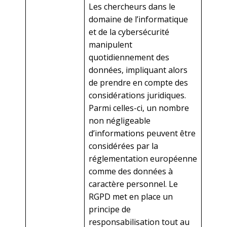
Les chercheurs dans le
domaine de l’informatique
et de la cybersécurité
manipulent
quotidiennement des
données, impliquant alors
de prendre en compte des
considérations juridiques.
Parmi celles-ci, un nombre
non négligeable
d’informations peuvent être
considérées par la
réglementation européenne
comme des données à
caractère personnel. Le
RGPD met en place un
principe de
responsabilisation tout au