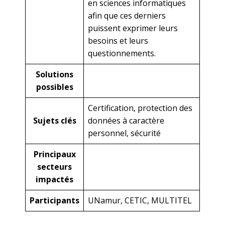
en sciences informatiques
afin que ces derniers
puissent exprimer leurs
besoins et leurs
questionnements.
Solutions
possibles
Certification, protection des
Sujets clés
données à caractère
personnel, sécurité
Principaux
secteurs
impactés
Participants
UNamur, CETIC, MULTITEL