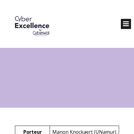
Porteur
Manon Knockaert (UNamur)